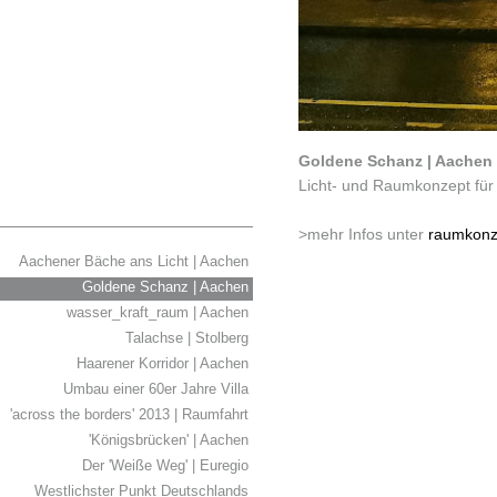
Goldene Schanz | Aachen
Licht- und Raumkonzept für
>mehr Infos unter
raumkonz
Aachener Bäche ans Licht | Aachen
Goldene Schanz | Aachen
wasser_kraft_raum | Aachen
Talachse | Stolberg
Haarener Korridor | Aachen
Umbau einer 60er Jahre Villa
'across the borders' 2013 | Raumfahrt
'Königsbrücken' | Aachen
Der 'Weiße Weg' | Euregio
Westlichster Punkt Deutschlands