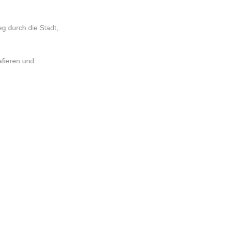
g durch die Stadt,
afieren und