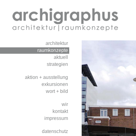
architektur
raumkonzepte
aktuell
strategien
aktion + ausstellung
exkursionen
wort + bild
wir
kontakt
impressum
datenschutz