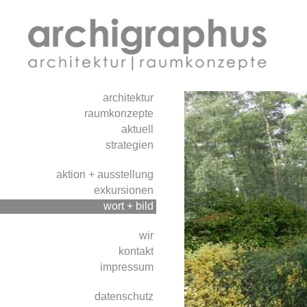
architektur
raumkonzepte
aktuell
strategien
aktion + ausstellung
exkursionen
wort + bild
wir
kontakt
impressum
datenschutz