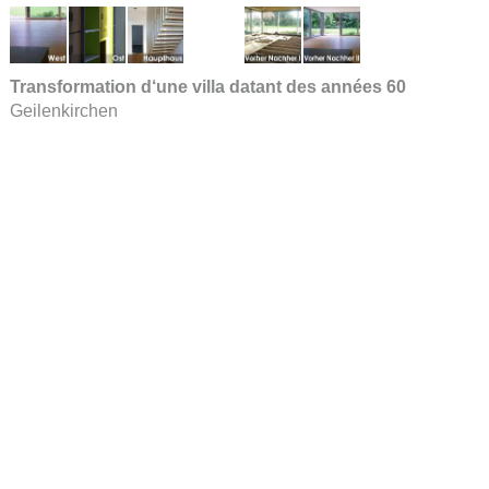
Transformation d‘une villa datant des années 60
Geilenkirchen